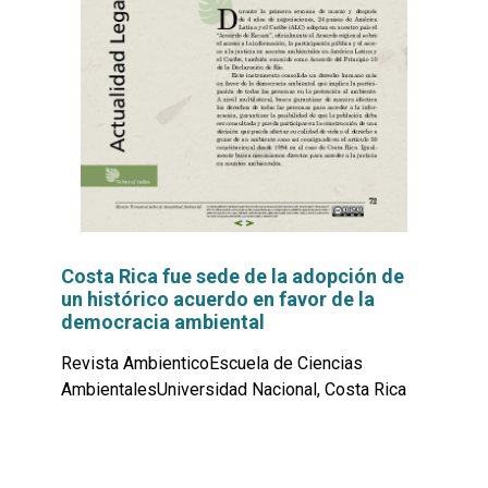
Costa Rica fue sede de la adopción de
un histórico acuerdo en favor de la
democracia ambiental
Revista AmbienticoEscuela de Ciencias
AmbientalesUniversidad Nacional, Costa Rica
Leer
por
más...