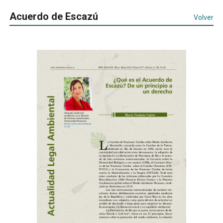
Acuerdo de Escazú
Volver