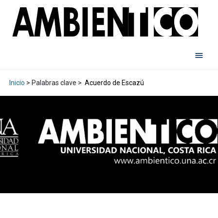
Inicio
> Palabras clave >
Acuerdo de Escazú