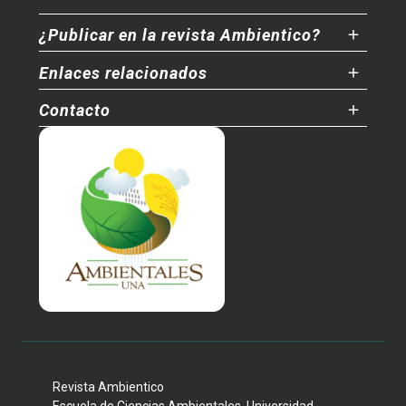
¿Publicar en la revista Ambientico?
Enlaces relacionados
Contacto
Revista Ambientico