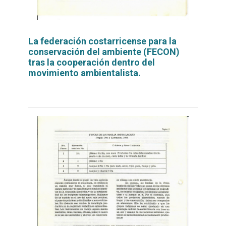
La federación costarricense para la
conservación del ambiente (FECON)
tras la cooperación dentro del
movimiento ambientalista.
Leer
por
más...