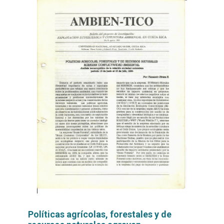
Políticas agrícolas, forestales y de