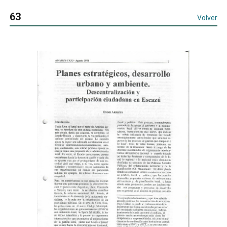
63
Volver