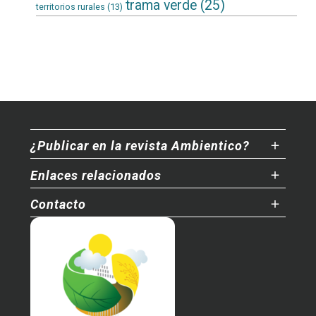
trama verde
(25)
territorios rurales
(13)
¿Publicar en la revista Ambientico?
Enlaces relacionados
Contacto