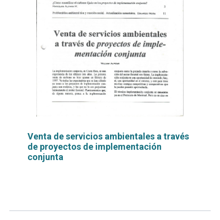
Venta de servicios ambientales a través
de proyectos de implementación
conjunta
Leer
por
más...