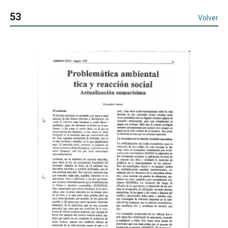
53
Volver