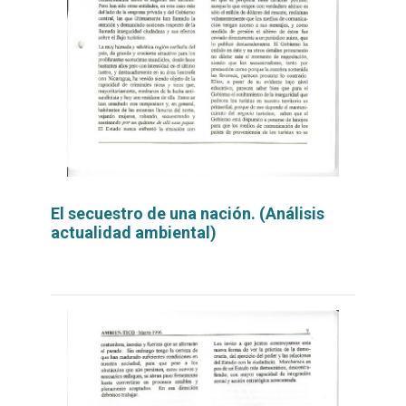
El secuestro de una nación. (Análisis
actualidad ambiental)
Leer
por
más...