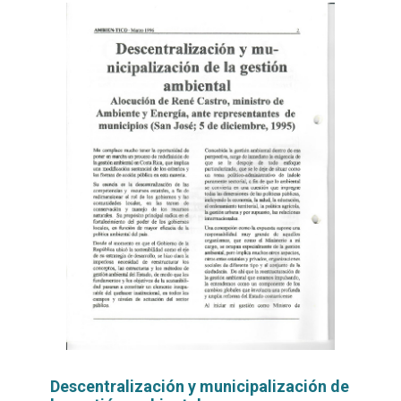
Descentralización y municipalización de