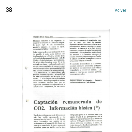
38
Volver