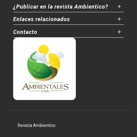
¿Publicar en la revista Ambientico?
Enlaces relacionados
Contacto
Revista Ambientico