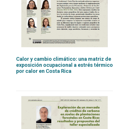
Calor y cambio climático: una matriz de
exposición ocupacional a estrés térmico
por calor en Costa Rica
Leer
por
más...