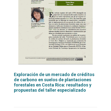
Exploración de un mercado de créditos
de carbono en suelos de plantaciones
forestales en Costa Rica: resultados y
propuestas del taller especializado
Leer
por
más...