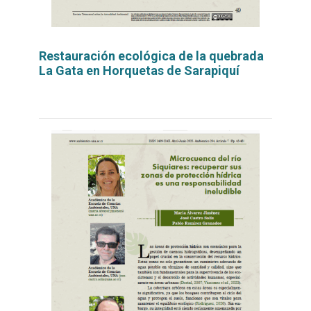
Restauración ecológica de la quebrada
La Gata en Horquetas de Sarapiquí
Leer
por
más...