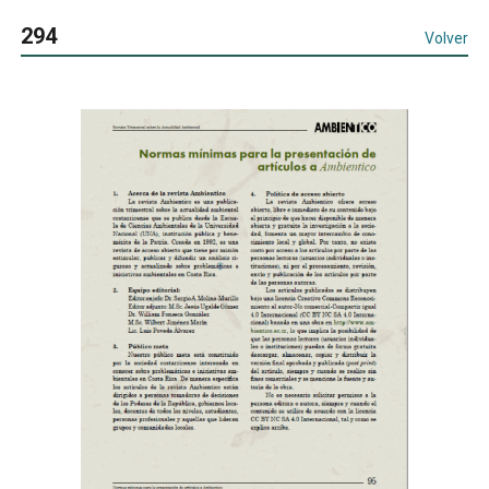
294
Volver