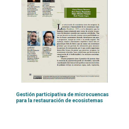
Gestión participativa de microcuencas
para la restauración de ecosistemas
Leer
por
más...