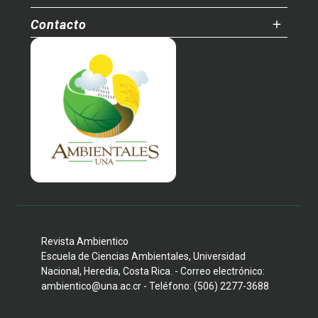
Contacto
Revista Ambientico
Escuela de Ciencias Ambientales, Universidad
Nacional, Heredia, Costa Rica. - Correo electrónico:
ambientico@una.ac.cr - Teléfono: (506) 2277-3688