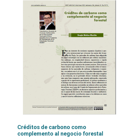
Créditos de carbono como
complemento al negocio forestal