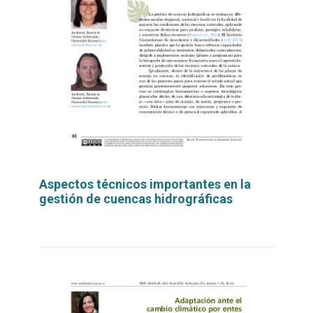
Aspectos técnicos importantes en la
gestión de cuencas hidrográficas
Leer
por
más...