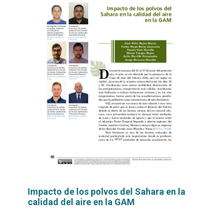
Impacto de los polvos del Sahara en la
calidad del aire en la GAM
Leer
por