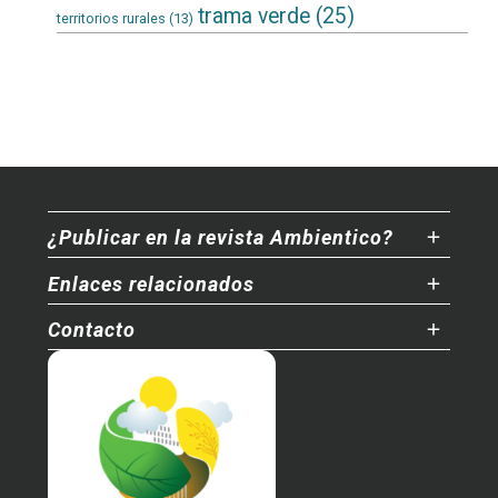
trama verde
(25)
territorios rurales
(13)
¿Publicar en la revista Ambientico?
Enlaces relacionados
Contacto