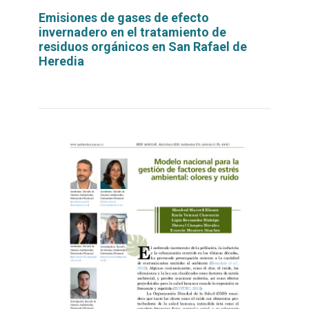
Emisiones de gases de efecto
invernadero en el tratamiento de
residuos orgánicos en San Rafael de
Heredia
Leer
por
más...