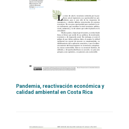
Pandemia, reactivación económica y
calidad ambiental en Costa Rica
Leer
por
más...