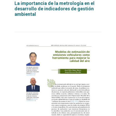
La importancia de la metrología en el
desarrollo de indicadores de gestión
ambiental
Leer
por
más...