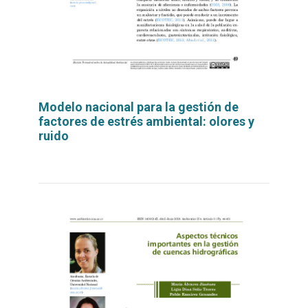
Modelo nacional para la gestión de
factores de estrés ambiental: olores y
ruido
Leer
por
más...