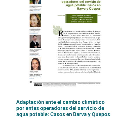
Adaptación ante el cambio climático
por entes operadores del servicio de
agua potable: Casos en Barva y Quepos
Leer
por