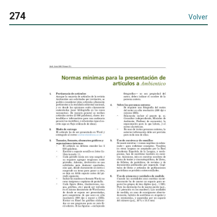
274
Volver