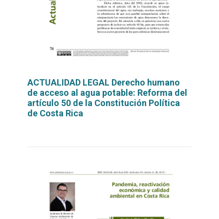
ACTUALIDAD LEGAL Derecho humano
de acceso al agua potable: Reforma del
artículo 50 de la Constitución Política
de Costa Rica
Leer
por
más...