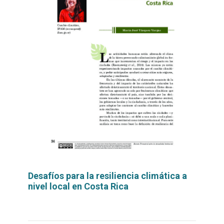
Desafíos para la resiliencia climática a
nivel local en Costa Rica
Leer
por
más...