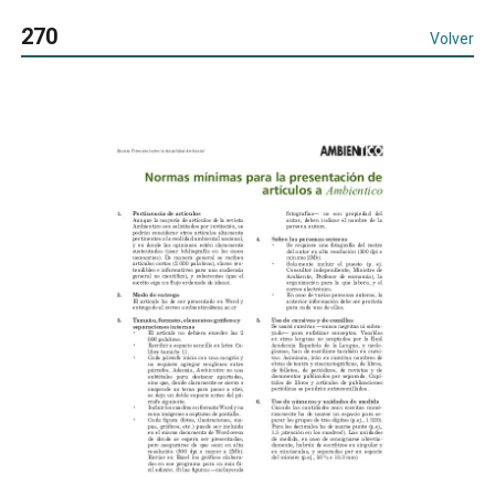
270
Volver