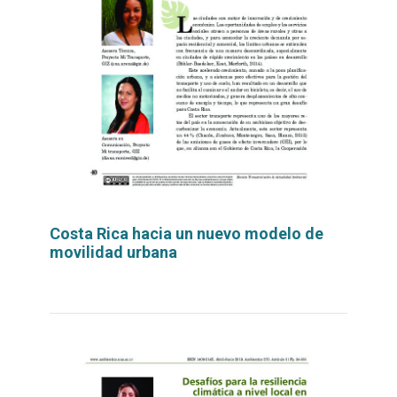
Costa Rica hacia un nuevo modelo de
movilidad urbana
Leer
por
más...