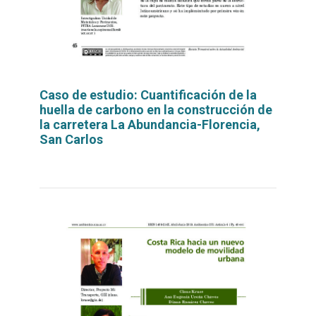
Caso de estudio: Cuantificación de la
huella de carbono en la construcción de
la carretera La Abundancia-Florencia,
San Carlos
Leer
por
más...