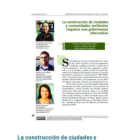
La construcción de ciudades y