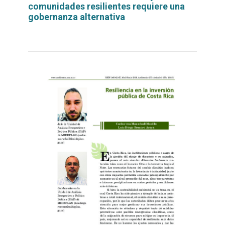
comunidades resilientes requiere una
gobernanza alternativa
Leer
por
más...