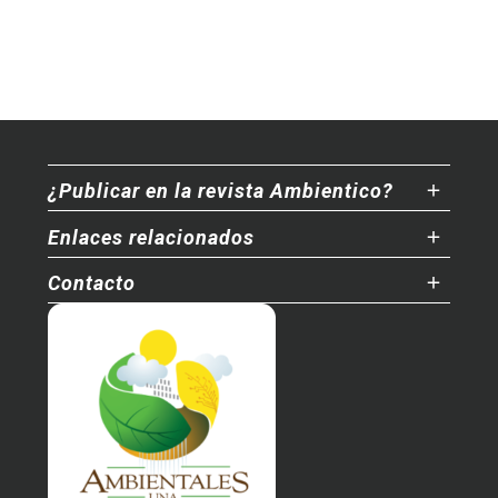
¿Publicar en la revista Ambientico?
Enlaces relacionados
Contacto