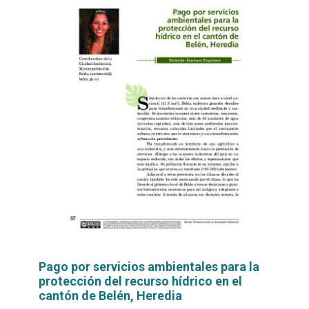
Pago por servicios ambientales para la
protección del recurso hídrico en el
cantón de Belén, Heredia