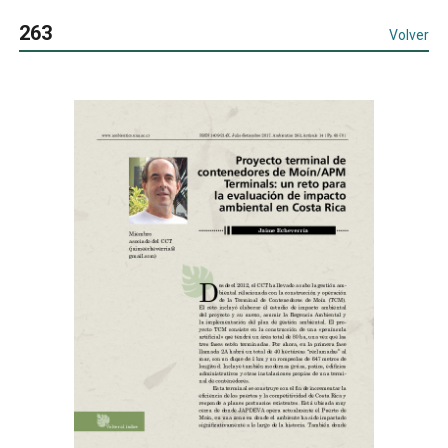
263
Volver