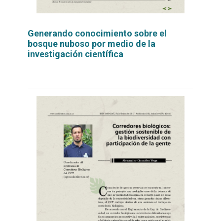
Generando conocimiento sobre el
bosque nuboso por medio de la
investigación científica
Leer
por
más...