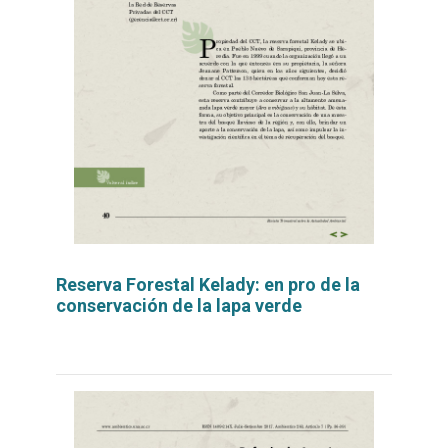
Reserva Forestal Kelady: en pro de la
conservación de la lapa verde
Leer
por
más...