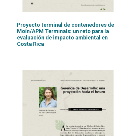
Proyecto terminal de contenedores de
Moín/APM Terminals: un reto para la
evaluación de impacto ambiental en
Costa Rica
Leer
por
más...