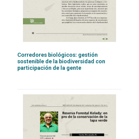
Corredores biológicos: gestión
sostenible de la biodiversidad con
participación de la gente
Leer
por
más...