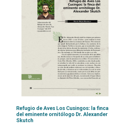
Refugio de Aves Los Cusingos: la finca
del eminente ornitólogo Dr. Alexander
Skutch