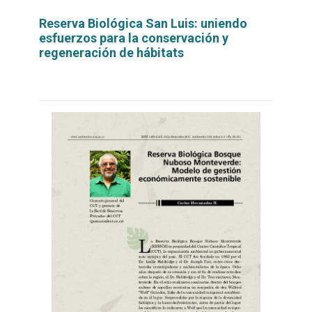
Reserva Biológica San Luis: uniendo
esfuerzos para la conservación y
regeneración de hábitats
Leer
por
más...