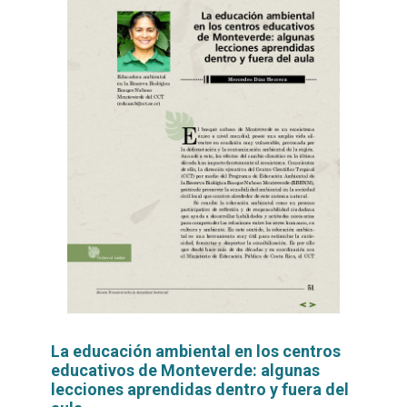
La educación ambiental en los centros
educativos de Monteverde: algunas
lecciones aprendidas dentro y fuera del