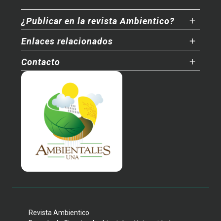
¿Publicar en la revista Ambientico?
Enlaces relacionados
Contacto
Revista Ambientico