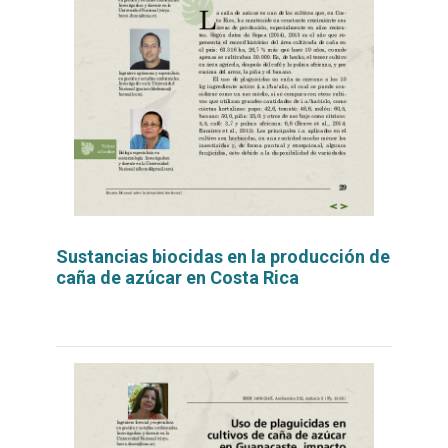
Sustancias biocidas en la producción de
caña de azúcar en Costa Rica
Leer
por
más...