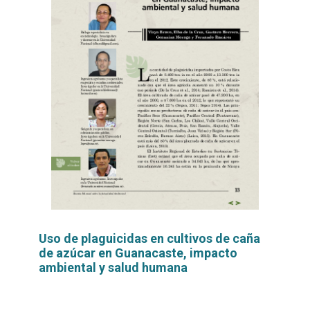
Uso de plaguicidas en cultivos de caña
de azúcar en Guanacaste, impacto
ambiental y salud humana
Leer
por
más...