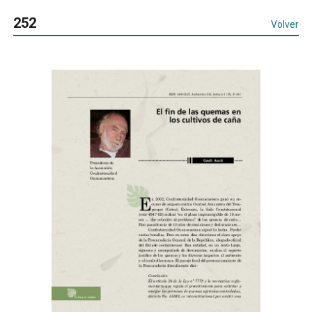
252
Volver