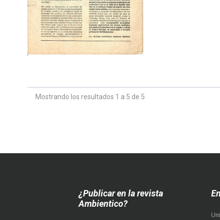
Mostrando los resultados 1 a 5 de 5
¿Publicar en la revista
En
Ambientico?
Un