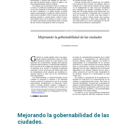
Mejorando la gobernabilidad de las
ciudades.
Leer
por
más...