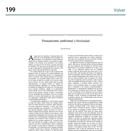
199
Volver