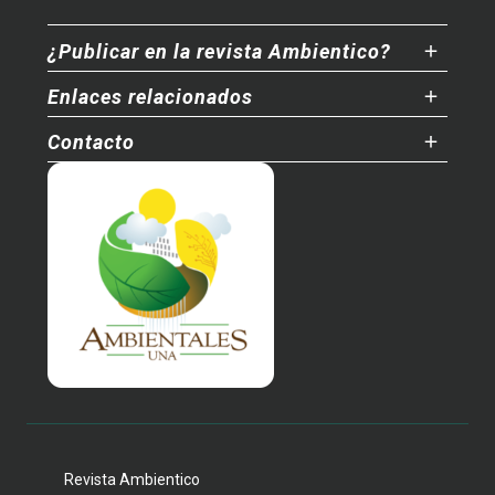
¿Publicar en la revista Ambientico?
Enlaces relacionados
Contacto
Revista Ambientico