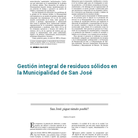
Gestión integral de residuos sólidos en
la Municipalidad de San José
Leer
por
más...