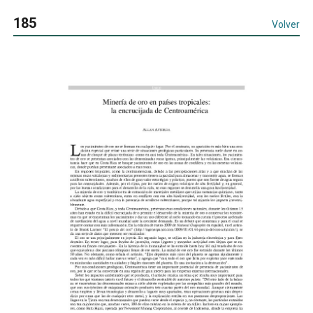
185
Volver