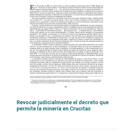
Revocar judicialmente el decreto que
permite la minería en Crucitas
Leer
por
más...