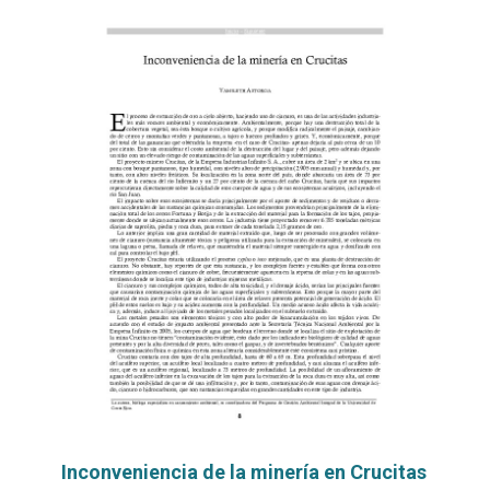
Inconveniencia de la minería en Crucitas