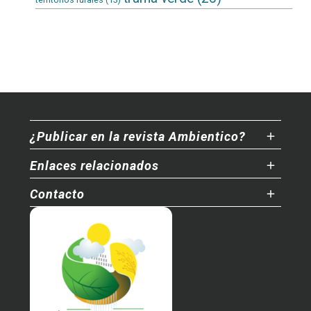
¿Publicar en la revista Ambientico?
Enlaces relacionados
Contacto