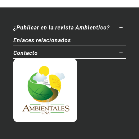
¿Publicar en la revista Ambientico?
Enlaces relacionados
Contacto