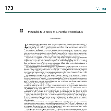
173
Volver