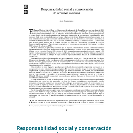
Responsabilidad social y conservación