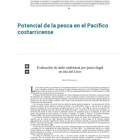
Potencial de la pesca en el Pacífico
costarricense
Leer
por
más...