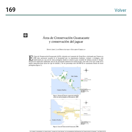
169
Volver