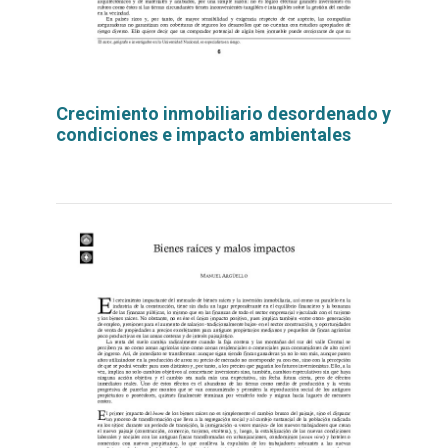
Crecimiento inmobiliario desordenado y
condiciones e impacto ambientales
Leer
por
más...