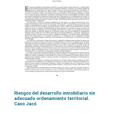
Riesgos del desarrollo inmobiliario sin
adecuado ordenamiento territorial.
Caso Jacó
Leer
por