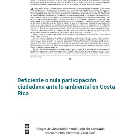
Deficiente o nula participación
ciudadana ante lo ambiental en Costa
Rica
Leer
por
más...