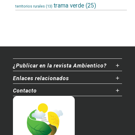
trama verde
(25)
territorios rurales
(13)
¿Publicar en la revista Ambientico?
Enlaces relacionados
Contacto