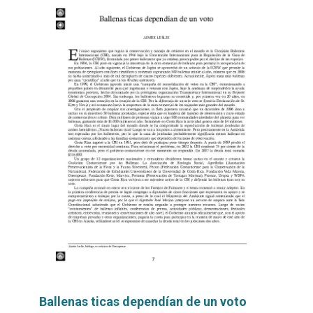
Ballenas ticas dependían de un voto