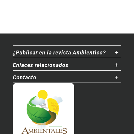
¿Publicar en la revista Ambientico?
Enlaces relacionados
Contacto