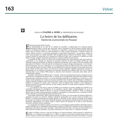
163
Volver