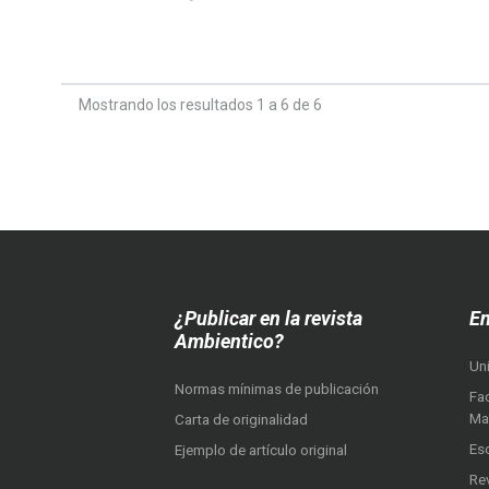
Mostrando los resultados 1 a 6 de 6
¿Publicar en la revista
En
Ambientico?
Un
Normas mínimas de publicación
Fac
Ma
Carta de originalidad
Es
Ejemplo de artículo original
Re