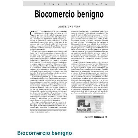
Biocomercio benigno