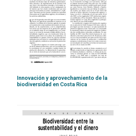
Innovación y aprovechamiento de la
biodiversidad en Costa Rica
Leer
por
más...