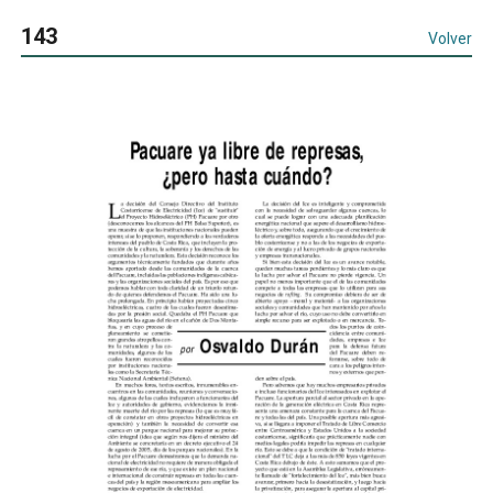
143
Volver