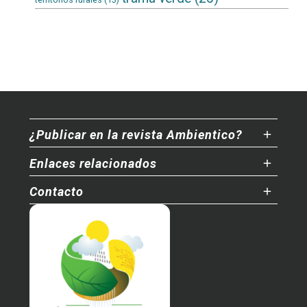
¿Publicar en la revista Ambientico?
Enlaces relacionados
Contacto