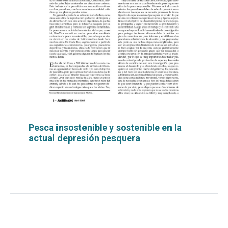
Pesca insostenible y sostenible en la
actual depresión pesquera
Leer
por
más...