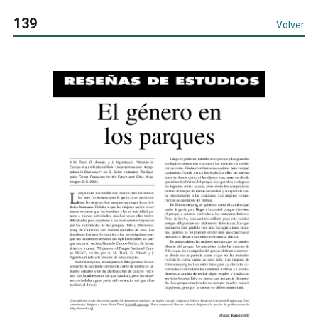
139
Volver