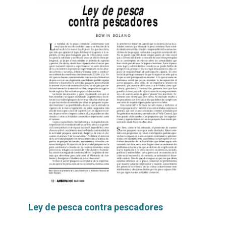
Ley de pesca contra pescadores
Leer
por