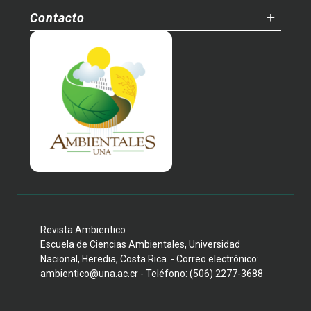
Contacto
Revista Ambientico
Escuela de Ciencias Ambientales, Universidad
Nacional, Heredia, Costa Rica. - Correo electrónico:
ambientico@una.ac.cr - Teléfono: (506) 2277-3688