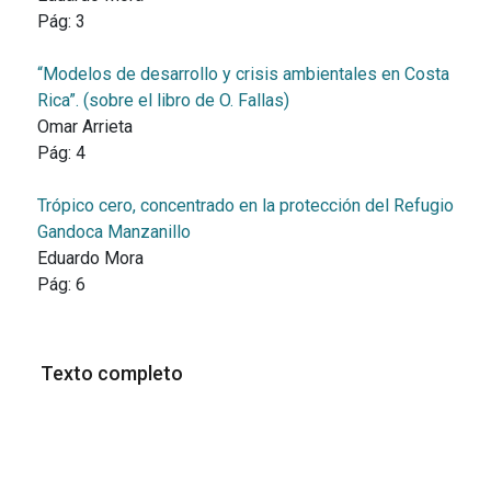
Pág:
3
“Modelos de desarrollo y crisis ambientales en Costa
Rica”. (sobre el libro de O. Fallas)
Omar Arrieta
Pág:
4
Trópico cero, concentrado en la protección del Refugio
Gandoca Manzanillo
Eduardo Mora
Pág:
6
Texto completo