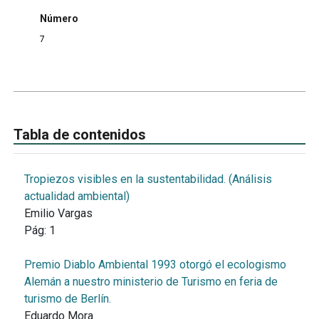
Número
7
Tabla de contenidos
Tropiezos visibles en la sustentabilidad. (Análisis
actualidad ambiental)
Emilio Vargas
Pág:
1
Premio Diablo Ambiental 1993 otorgó el ecologismo
Alemán a nuestro ministerio de Turismo en feria de
turismo de Berlín.
Eduardo Mora