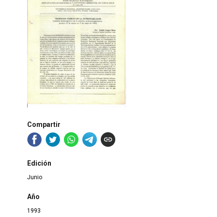
Compartir
Edición
Junio
Año
1993