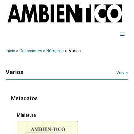
Inicio
>
Colecciones
>
Números
>
Varios
Varios
Volver
Metadatos
Miniatura