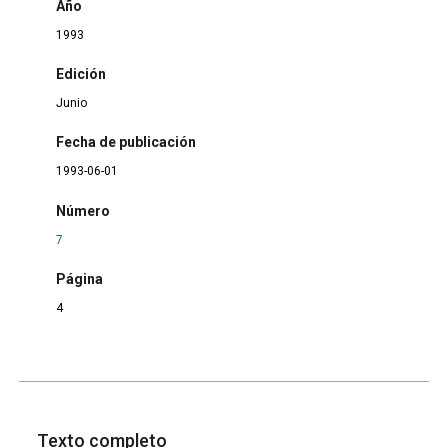
Año
1993
Edición
Junio
Fecha de publicación
1993-06-01
Número
7
Página
4
Texto completo