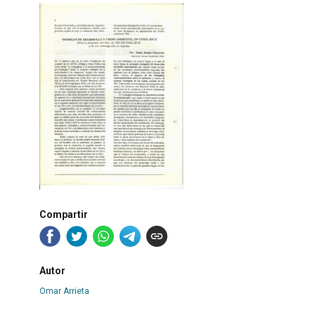
Compartir
Autor
Omar Arrieta