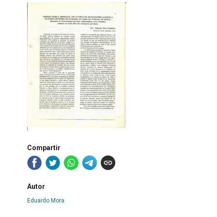
Compartir
Autor
Eduardo Mora