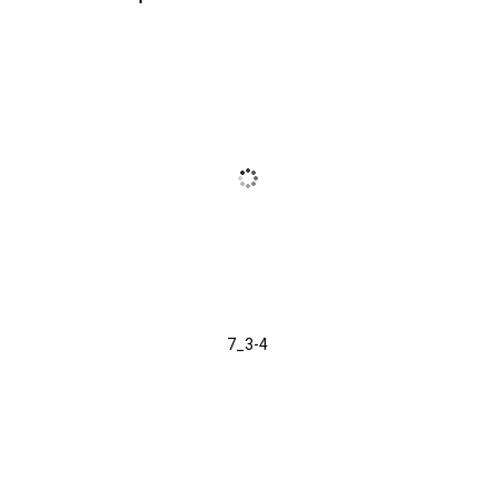
7_3-4