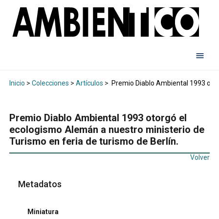
Inicio
>
Colecciones
>
Artículos
>
Premio Diablo Ambiental 1993 otorg
Premio Diablo Ambiental 1993 otorgó el
ecologismo Alemán a nuestro ministerio de
Turismo en feria de turismo de Berlín.
Volver
Metadatos
Miniatura