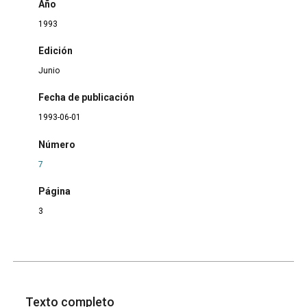
Año
1993
Edición
Junio
Fecha de publicación
1993-06-01
Número
7
Página
3
Texto completo