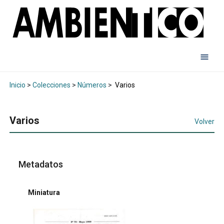
Inicio
>
Colecciones
>
Números
>
Varios
Varios
Volver
Metadatos
Miniatura