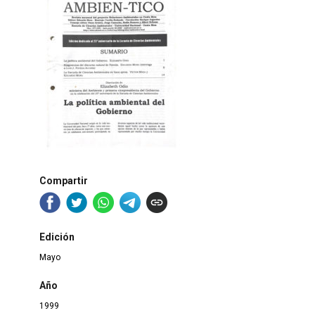
Compartir
Edición
Mayo
Año
1999