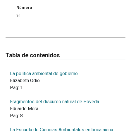
Número
70
Tabla de contenidos
La política ambiental de gobierno
Elizabeth Odio
Pág:
1
Fragmentos del discurso natural de Poveda
Eduardo Mora
Pág:
8
La Escuela de Ciencias Ambientales en boca ajena