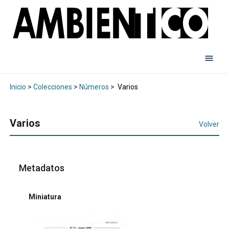
Inicio
>
Colecciones
>
Números
>
Varios
Varios
Volver
Metadatos
Miniatura