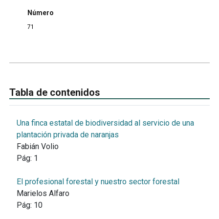
Número
71
Tabla de contenidos
Una finca estatal de biodiversidad al servicio de una
plantación privada de naranjas
Fabián Volio
Pág:
1
El profesional forestal y nuestro sector forestal
Marielos Alfaro
Pág:
10