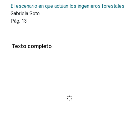
El escenario en que actúan los ingenieros forestales
Gabriela Soto
Pág:
13
Texto completo