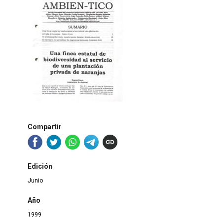
Compartir
Edición
Junio
Año
1999