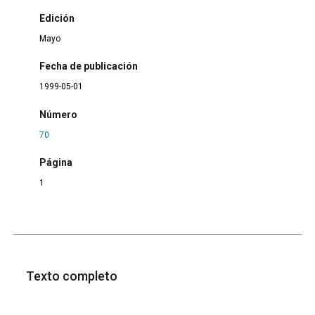
Edición
Mayo
Fecha de publicación
1999-05-01
Número
70
Página
1
Texto completo