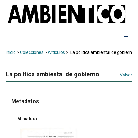
Inicio
>
Colecciones
>
Artículos
>
La política ambiental de gobierno
La política ambiental de gobierno
Volver
Metadatos
Miniatura