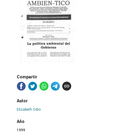
Compartir
Autor
Elizabeth Odio
Año
1999