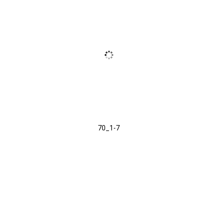
70_1-7