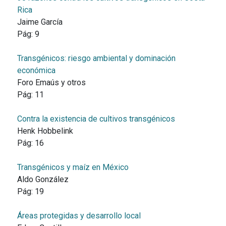
Rica
Jaime García
Pág:
9
Transgénicos: riesgo ambiental y dominación
económica
Foro Emaús y otros
Pág:
11
Contra la existencia de cultivos transgénicos
Henk Hobbelink
Pág:
16
Transgénicos y maíz en México
Aldo González
Pág:
19
Áreas protegidas y desarrollo local