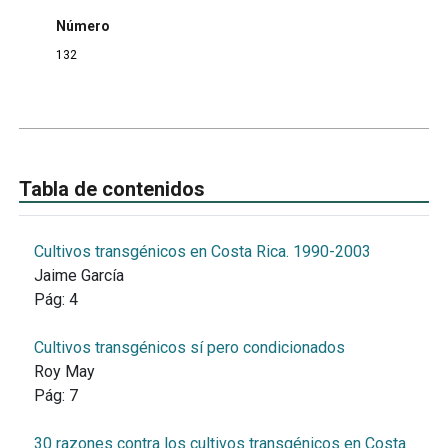
Número
132
Tabla de contenidos
Cultivos transgénicos en Costa Rica. 1990-2003
Jaime García
Pág:
4
Cultivos transgénicos sí pero condicionados
Roy May
Pág:
7
30 razones contra los cultivos transgénicos en Costa