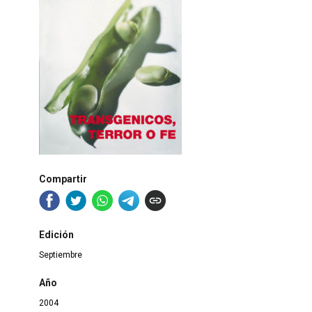
Compartir
Edición
Septiembre
Año
2004