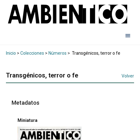
Inicio
>
Colecciones
>
Números
>
Transgénicos, terror o fe
Transgénicos, terror o fe
Volver
Metadatos
Miniatura