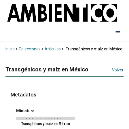
Inicio
>
Colecciones
>
Artículos
>
Transgénicos y maíz en México
Transgénicos y maíz en México
Volver
Metadatos
Miniatura