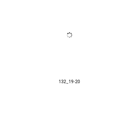
132_19-20