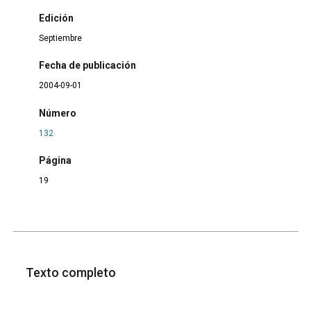
Edición
Septiembre
Fecha de publicación
2004-09-01
Número
132
Página
19
Texto completo