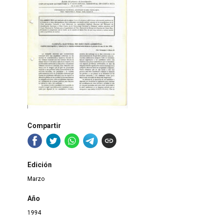
Compartir
Edición
Marzo
Año
1994