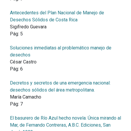
Antecedentes del Plan Nacional de Manejo de
Desechos Sólidos de Costa Rica
Sigifredo Guevara
Pág:
5
Soluciones inmediatas al problemático manejo de
desechos
César Castro
Pág:
6
Decretos y secretos de una emergencia nacional:
desechos sólidos del área metropolitana.
María Camacho
Pág:
7
El basurero de Río Azul hecho novela: Única mirando al
Mar, de Fernando Contreras, A.B.C. Ediciones, San