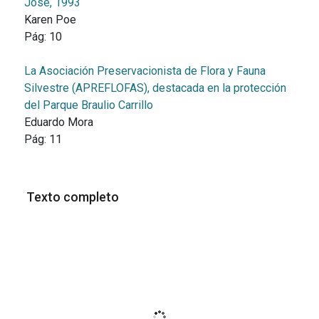
José, 1993
Karen Poe
Pág:
10
La Asociación Preservacionista de Flora y Fauna
Silvestre (APREFLOFAS), destacada en la protección
del Parque Braulio Carrillo
Eduardo Mora
Pág:
11
Texto completo