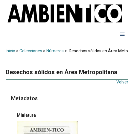
Inicio
>
Colecciones
>
Números
>
Desechos sólidos en Área Metropo
Desechos sólidos en Área Metropolitana
Volver
Metadatos
Miniatura