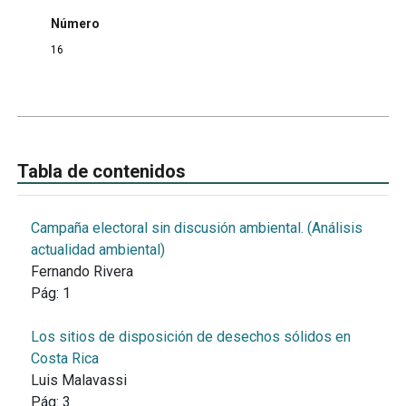
Número
16
Tabla de contenidos
Campaña electoral sin discusión ambiental. (Análisis
actualidad ambiental)
Fernando Rivera
Pág:
1
Los sitios de disposición de desechos sólidos en
Costa Rica
Luis Malavassi
Pág:
3