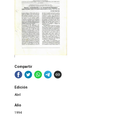
Compartir
Edición
Abril
Año
1994