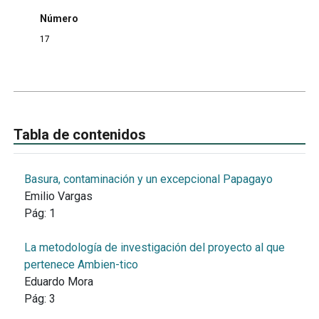
Número
17
Tabla de contenidos
Basura, contaminación y un excepcional Papagayo
Emilio Vargas
Pág:
1
La metodología de investigación del proyecto al que
pertenece Ambien-tico
Eduardo Mora
Pág:
3