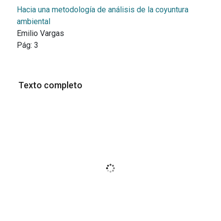
Hacia una metodología de análisis de la coyuntura
ambiental
Emilio Vargas
Pág:
3
Texto completo