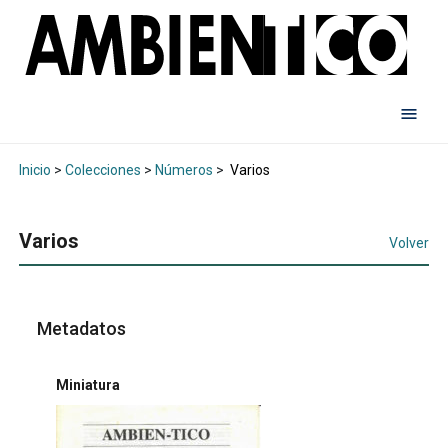
Inicio
>
Colecciones
>
Números
>
Varios
Varios
Volver
Metadatos
Miniatura