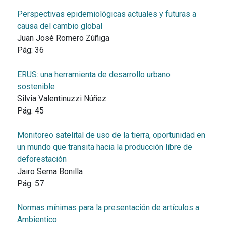
Perspectivas epidemiológicas actuales y futuras a
causa del cambio global
Juan José Romero Zúñiga
Pág:
36
ERUS: una herramienta de desarrollo urbano
sostenible
Silvia Valentinuzzi Núñez
Pág:
45
Monitoreo satelital de uso de la tierra, oportunidad en
un mundo que transita hacia la producción libre de
deforestación
Jairo Serna Bonilla
Pág:
57
Normas mínimas para la presentación de artículos a
Ambientico