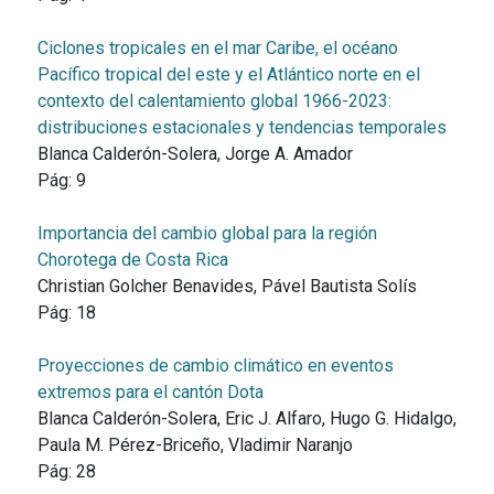
Ciclones tropicales en el mar Caribe, el océano
Pacífico tropical del este y el Atlántico norte en el
contexto del calentamiento global 1966-2023:
distribuciones estacionales y tendencias temporales
Blanca Calderón-Solera, Jorge A. Amador
Pág:
9
Importancia del cambio global para la región
Chorotega de Costa Rica
Christian Golcher Benavides, Pável Bautista Solís
Pág:
18
Proyecciones de cambio climático en eventos
extremos para el cantón Dota
Blanca Calderón-Solera, Eric J. Alfaro, Hugo G. Hidalgo,
Paula M. Pérez-Briceño, Vladimir Naranjo
Pág:
28