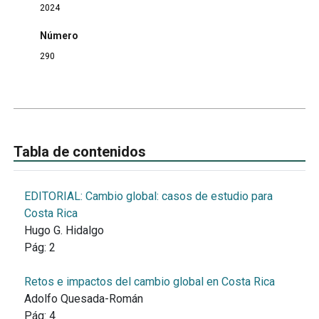
2024
Número
290
Tabla de contenidos
EDITORIAL: Cambio global: casos de estudio para
Costa Rica
Hugo G. Hidalgo
Pág:
2
Retos e impactos del cambio global en Costa Rica
Adolfo Quesada-Román
Pág:
4