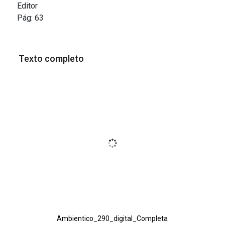
Editor
Pág:
63
Texto completo
Ambientico_290_digital_Completa