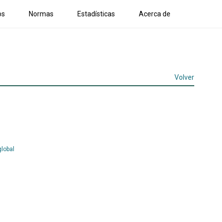
os
Normas
Estadísticas
Acerca de
Volver
lobal