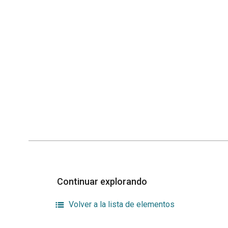
Continuar explorando
Volver a la lista de elementos