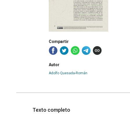
Compartir
Autor
Adolfo Quesada-Román
Texto completo