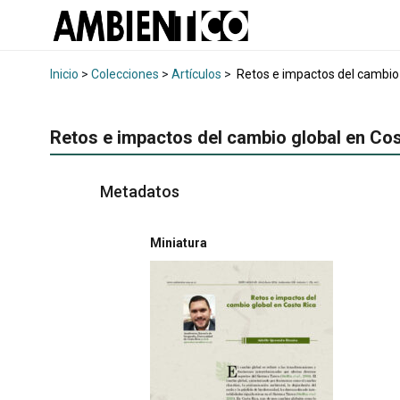
Inicio
>
Colecciones
>
Artículos
>
Retos e impactos del cambio 
Retos e impactos del cambio global en Cos
Metadatos
Miniatura