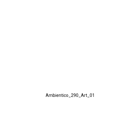
Ambientico_290_Art_01