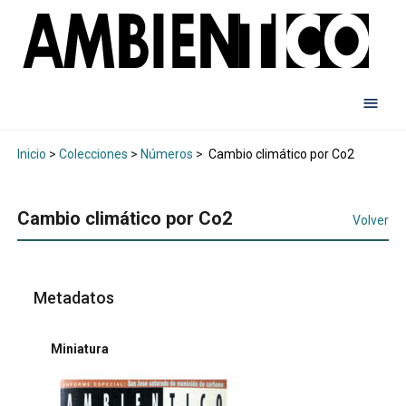
Inicio
>
Colecciones
>
Números
>
Cambio climático por Co2
Cambio climático por Co2
Volver
Metadatos
Miniatura