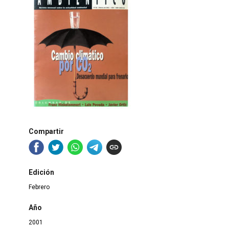
Compartir
Edición
Febrero
Año
2001