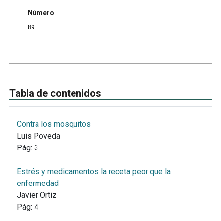
Número
89
Tabla de contenidos
Contra los mosquitos
Luis Poveda
Pág:
3
Estrés y medicamentos la receta peor que la
enfermedad
Javier Ortiz
Pág:
4