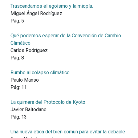
Trascendamos el egoísmo y la miopía.
Miguel Ángel Rodríguez
Pág:
5
Qué podemos esperar de la Convención de Cambio
Climático
Carlos Rodríguez
Pág:
8
Rumbo al colapso climático
Paulo Manso
Pág:
11
La quimera del Protocolo de Kyoto
Javier Baltodano
Pág:
13
Una nueva ética del bien común para evitar la debacle