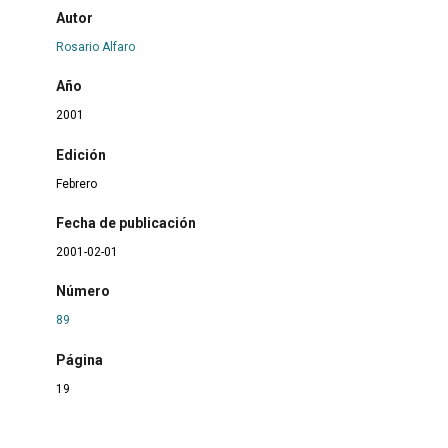
Autor
Rosario Alfaro
Año
2001
Edición
Febrero
Fecha de publicación
2001-02-01
Número
89
Página
19