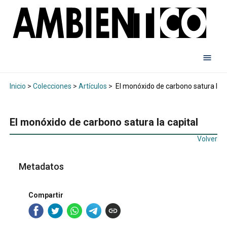
Inicio
>
Colecciones
>
Artículos
>
El monóxido de carbono satura la c
El monóxido de carbono satura la capital
Volver
Metadatos
Compartir