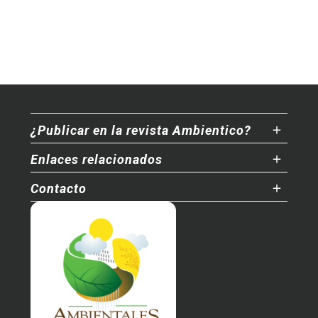
¿Publicar en la revista Ambientico?
Enlaces relacionados
Contacto