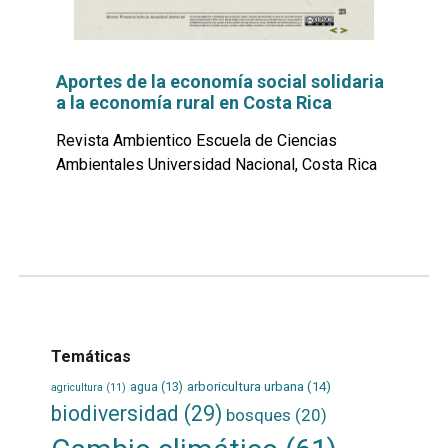
Aportes de la economía social solidaria
a la economía rural en Costa Rica
Revista Ambientico Escuela de Ciencias
Ambientales Universidad Nacional, Costa Rica
Leer
por
más...
Temáticas
agua
(13)
arboricultura urbana
(14)
agricultura
(11)
biodiversidad
(29)
bosques
(20)