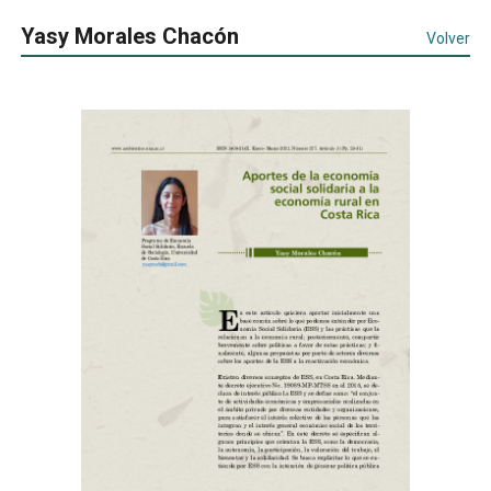
Yasy Morales Chacón
Volver