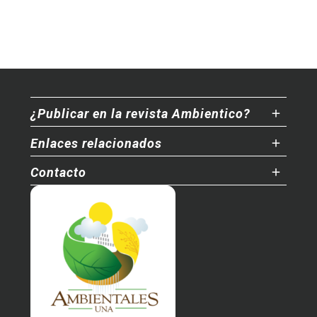
¿Publicar en la revista Ambientico?
Enlaces relacionados
Contacto