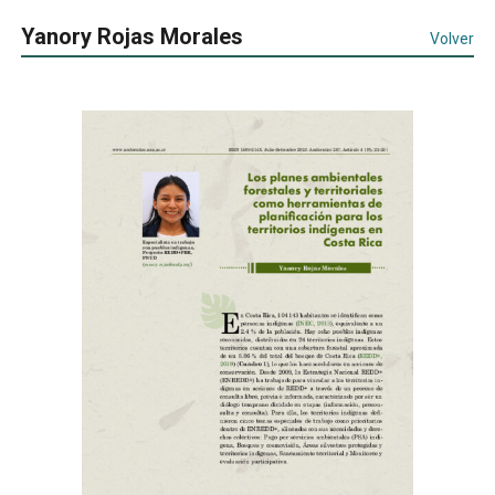
Yanory Rojas Morales
Volver