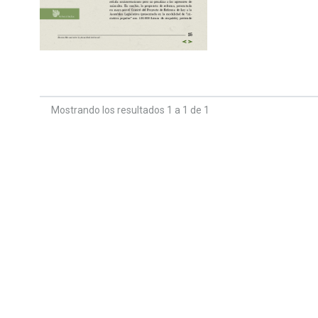
Mostrando los resultados 1 a 1 de 1