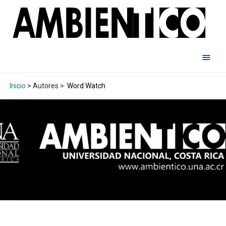
Inicio
> Autores >
Word Watch