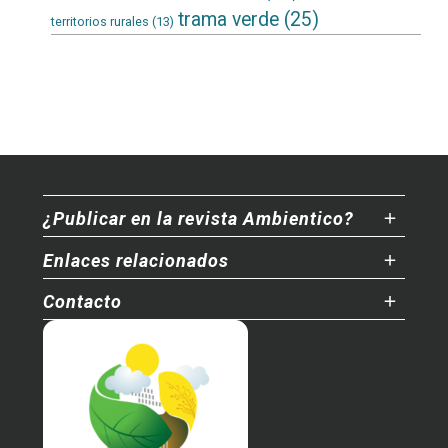
trama verde
(25)
territorios rurales
(13)
¿Publicar en la revista Ambientico?
Enlaces relacionados
Contacto