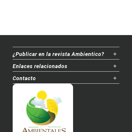
¿Publicar en la revista Ambientico?
Enlaces relacionados
Contacto