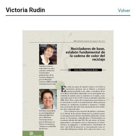
Victoria Rudin
Volver