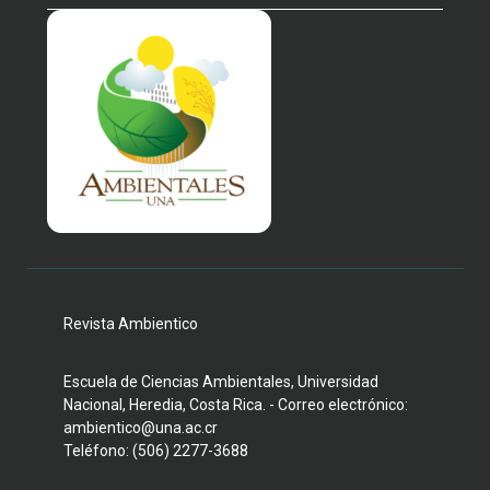
Revista Ambientico
Escuela de Ciencias Ambientales, Universidad
Nacional, Heredia, Costa Rica. - Correo electrónico:
ambientico@una.ac.cr
Teléfono: (506) 2277-3688