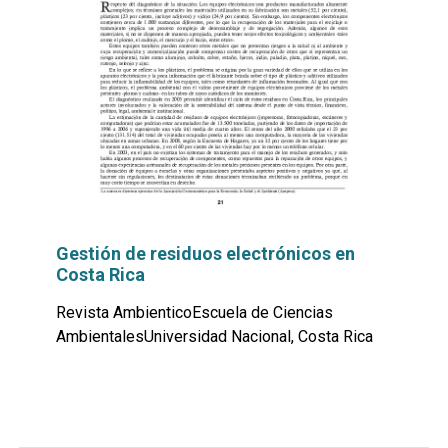
Gestión de residuos electrónicos en
Costa Rica
Revista AmbienticoEscuela de Ciencias
AmbientalesUniversidad Nacional, Costa Rica
Leer
por
más...