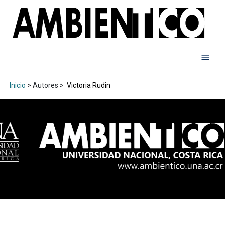
Inicio
> Autores >
Victoria Rudin