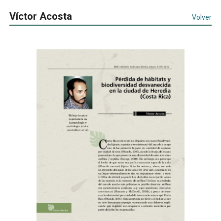
Víctor Acosta
Volver