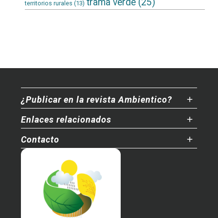
trama verde
(25)
territorios rurales
(13)
¿Publicar en la revista Ambientico?
Enlaces relacionados
Contacto