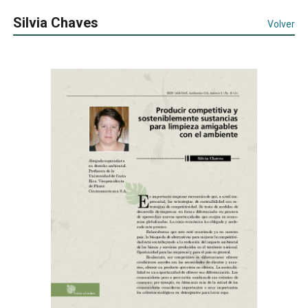
Silvia Chaves
Volver