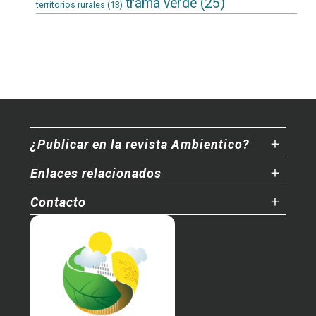
trama verde
(25)
territorios rurales
(13)
¿Publicar en la revista Ambientico?
Enlaces relacionados
Contacto