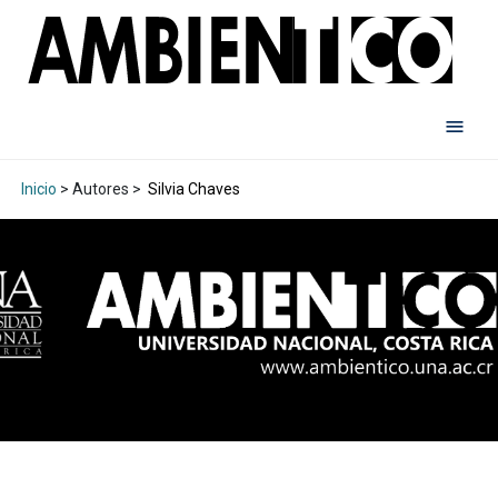
Inicio
> Autores >
Silvia Chaves