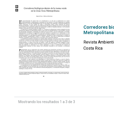
Corredores bio
Metropolitana
Revista Ambienti
Costa Rica
por
Mostrando los resultados 1 a 3 de 3