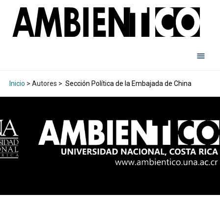
Inicio
> Autores >
Sección Política de la Embajada de China