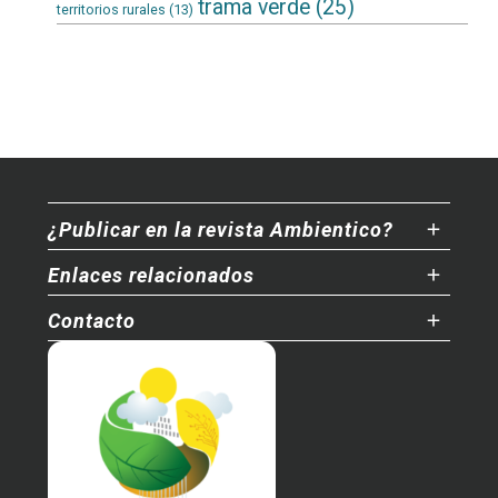
trama verde
(25)
territorios rurales
(13)
¿Publicar en la revista Ambientico?
Enlaces relacionados
Contacto