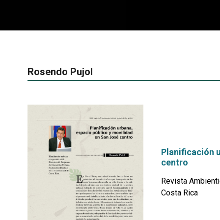
Rosendo Pujol
Planificación 
centro
Revista Ambienti
Costa Rica
por