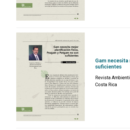
Gam necesita 
suficientes
Revista Ambienti
Costa Rica
por