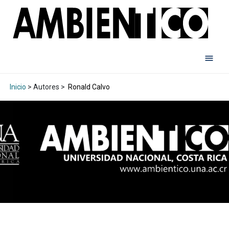
Inicio
> Autores >
Ronald Calvo