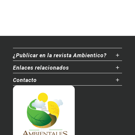
¿Publicar en la revista Ambientico?
Enlaces relacionados
Contacto