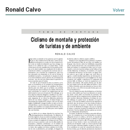
Ronald Calvo
Volver