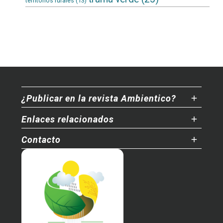
territorios rurales
(13)
¿Publicar en la revista Ambientico?
Enlaces relacionados
Contacto