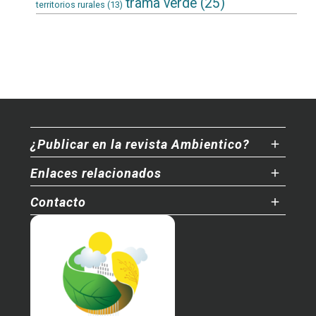
trama verde
(25)
territorios rurales
(13)
¿Publicar en la revista Ambientico?
Enlaces relacionados
Contacto