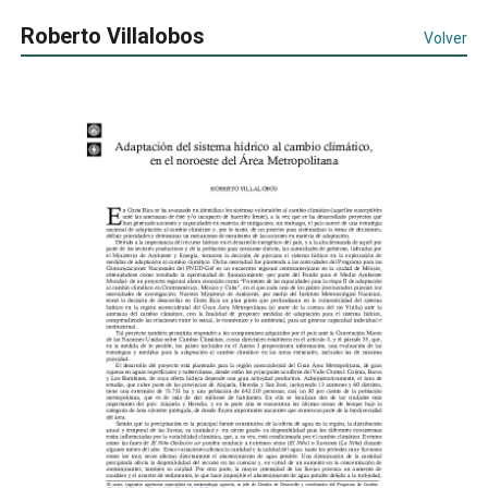
Roberto Villalobos
Volver