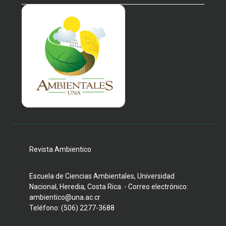
Revista Ambientico
Escuela de Ciencias Ambientales, Universidad
Nacional, Heredia, Costa Rica. - Correo electrónico:
ambientico@una.ac.cr
Teléfono: (506) 2277-3688