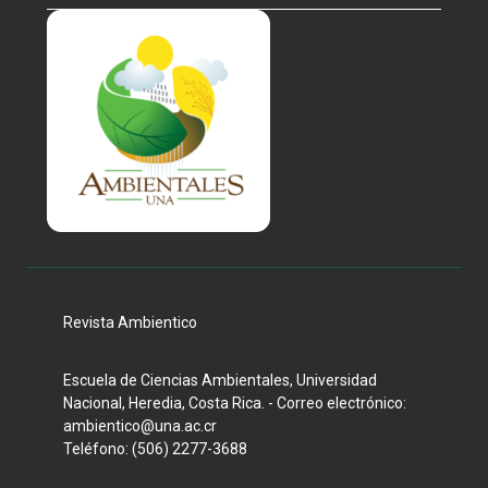
Revista Ambientico
Escuela de Ciencias Ambientales, Universidad
Nacional, Heredia, Costa Rica. - Correo electrónico:
ambientico@una.ac.cr
Teléfono: (506) 2277-3688