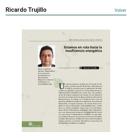
Ricardo Trujillo
Volver